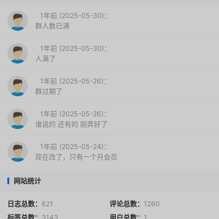
1年前 (2025-05-30)：
群人数已满
1年前 (2025-05-30)：
人满了
1年前 (2025-05-26)：
群过期了
1年前 (2025-05-26)：
谁说的 还有的 刚弄好了
1年前 (2025-05-24)：
现在改了，只有一个月会员
网站统计
日志总数：
621
评论总数：
1260
标签总数：
3143
用户总数：
1