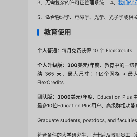
3、无需复杂的许可证管理系统 4、
我们的
5、适合物理学、电磁学、光学、光子学或相关
教育使用
个人普通：
每月免费获得 10 个 FlexCredits
个人升级版：300美元/年度、
教育中的一切都是
续 365 天、最大尺寸：1亿个网格 • 
FlexCredits
团队版：3000美元/年度、
Education Pl
最多10位Education Plus用户、高级群组
Graduate students, postdocs, and faculties o
符合条件的大学研究生、博士后及教职员工（