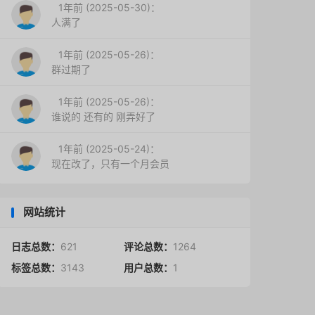
1年前 (2025-05-30)：
人满了
1年前 (2025-05-26)：
群过期了
1年前 (2025-05-26)：
谁说的 还有的 刚弄好了
1年前 (2025-05-24)：
现在改了，只有一个月会员
网站统计
日志总数：
621
评论总数：
1264
标签总数：
3143
用户总数：
1