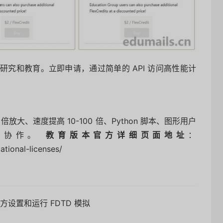
究和教育。立即申请，通过简单的 API 访问高性能计
倍放大、速度提高 10-100 倍、Python 脚本、图形用户
和协作。
教育版本官方详细页面地址
：
tional-licenses/
设置和运行 FDTD 模拟