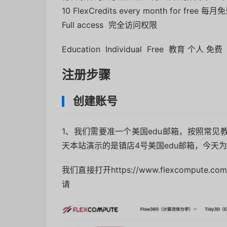
10 FlexCredits every month for free 每月
Full access 完全访问权限
Education Individual Free 教育 个人 免费
注册步骤
创建账号
1、我们需要准一个美国edu邮箱，按照常
天本站演示的是镇店4号美国edu邮箱，今天
我们直接打开https://www.flexcompute.com
请