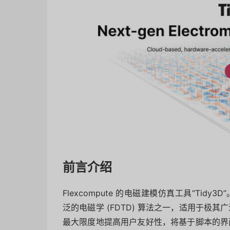
前言介绍
Flexcompute 的电磁建模仿真工具“Tid
泛的电磁学 (FDTD) 算法之一，适用于极
最大限度地提高用户友好性，将基于脚本的界