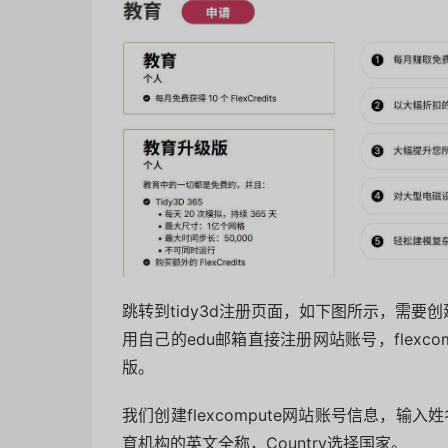
跳转到tidy3d注册页面，如下图所示，需要创
用自己的edu邮箱直接注册网站账号，flexc
版。
我们创建flexcompute网站账号信息，输
育机构的英文全称，Country选择国家。