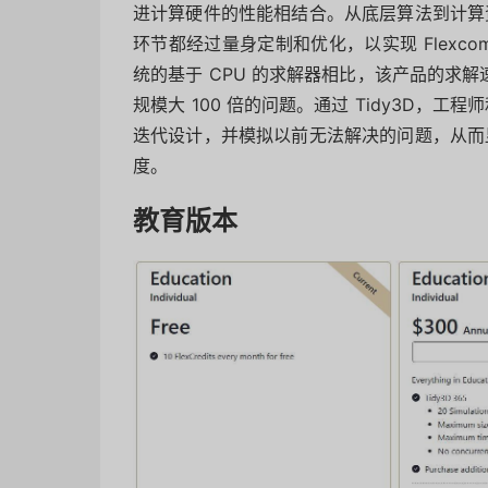
进计算硬件的性能相结合。从底层算法到计算
环节都经过量身定制和优化，以实现 Flexco
统的基于 CPU 的求解器相比，该产品的求解速
规模大 100 倍的问题。通过 Tidy3D，
迭代设计，并模拟以前无法解决的问题，从而
度。
教育版本