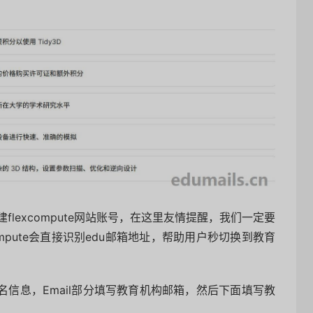
建flexcompute网站账号，在这里友情提醒，我们一定要
ompute会直接识别edu邮箱地址，帮助用户秒切换到教育
入姓名信息，Email部分填写教育机构邮箱，然后下面填写教