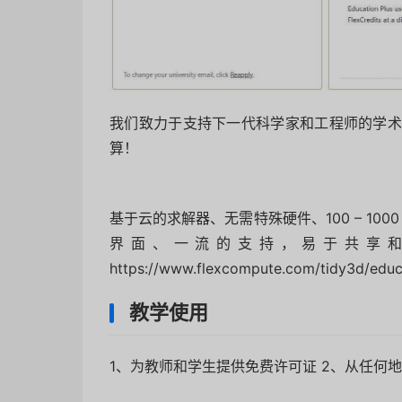
我们致力于支持下一代科学家和工程师的学术研
算！
基于云的求解器、无需特殊硬件、100 – 1000 
界面、一流的支持，易于共享
https://www.flexcompute.com/tidy3d/educa
教学使用
1、为教师和学生提供免费许可证 2、从任何地方