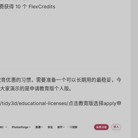
免费获得 10 个 FlexCredits
见教育优惠的习惯，需要准备一个可以长期用的最稳妥，今
为大家演示的是申请教育版个人版。
/tidy3d/educational-licenses/点击教育版选择apply申