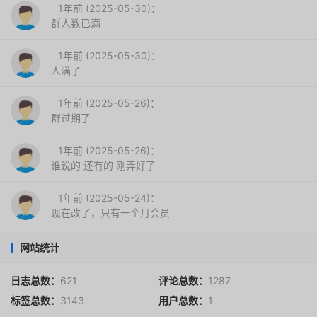
1年前 (2025-05-30)：
群人数已满
1年前 (2025-05-30)：
人满了
1年前 (2025-05-26)：
群过期了
1年前 (2025-05-26)：
谁说的 还有的 刚弄好了
1年前 (2025-05-24)：
现在改了，只有一个月会员
网站统计
日志总数：
621
评论总数：
1287
标签总数：
3143
用户总数：
1