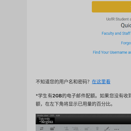
不知道您的用户名和密码？
在这里看
*学生有
2GB
的电子邮件配额。如果您没有收到
额，在左下角将显示已用量的百分比。