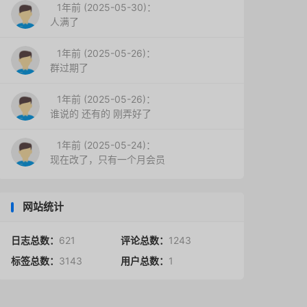
1年前 (2025-05-30)：
人满了
1年前 (2025-05-26)：
群过期了
1年前 (2025-05-26)：
谁说的 还有的 刚弄好了
1年前 (2025-05-24)：
现在改了，只有一个月会员
网站统计
日志总数：
621
评论总数：
1243
标签总数：
3143
用户总数：
1