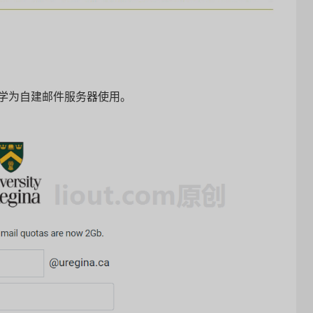
学为自建邮件服务器使用。