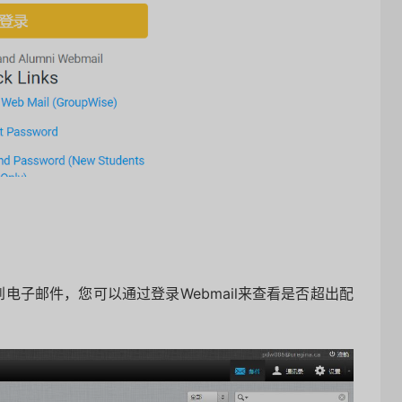
电子邮件，您可以通过登录Webmail来查看是否超出配