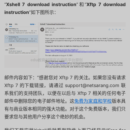
“
Xshell 7 download instruction
”和”
Xftp 7 download
instruction
“如下图所示：
邮件内容如下：”感谢您对 Xftp 7 的关注。如果您没有请求
Xftp 7 的下载链接，请通过 support@netsarang.com 联
系我们的支持团队，以便在以后与 Xftp 7 相关的任何电子
邮件中删除您的电子邮件地址。这
免费为家庭和学校
版本具
有与商业版本相同的强大功能。对于这个免费版本，我们只
要求您与其他用户分享这个绝妙的机会。