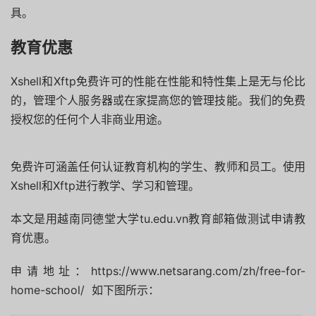
具。
教育优惠
Xshell和Xftp免费许可的性能在性能和特性集上是无与伦比
的，管理个人服务器或在家提高您的管理技能。我们的免费
授权您的任何个人非商业用途。
免费许可涵盖任何认证教育机构的学生、教师和员工。使用
Xshell和Xftp进行教学、学习和管理。
本文是用越南同德堂大学tu.edu.vn教育邮箱做测试申请教
育优惠。
申请地址：https://www.netsarang.com/zh/free-for-
home-school/ 如下图所示：