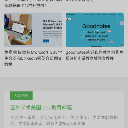
家教兼职平台群开放啦！
免费领取微软Microsoft 365学
goodnotes笔记软件教育机构免
生会员和Linkedin领英会员图文
费注册申请教育版图文教程
教程
吐血推荐
国外学术美国 edu教育邮箱
全网唯一首发、自定义用户名、终身使用、学术文献数据
库、学术状态查询、教育优惠指定edu邮箱