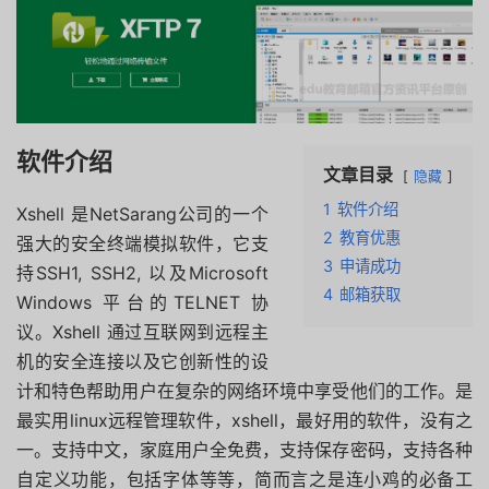
软件介绍
文章目录
隐藏
1
软件介绍
Xshell 是NetSarang公司的一个
2
教育优惠
强大的安全终端模拟软件，它支
3
申请成功
持SSH1, SSH2, 以及Microsoft
4
邮箱获取
Windows 平台的TELNET 协
议。Xshell 通过互联网到远程主
机的安全连接以及它创新性的设
计和特色帮助用户在复杂的网络环境中享受他们的工作。是
最实用linux远程管理软件，xshell，最好用的软件，没有之
一。支持中文，家庭用户全免费，支持保存密码，支持各种
自定义功能，包括字体等等，简而言之是连小鸡的必备工