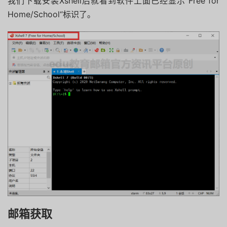
我们下载安装Xshell后就看到软件上面已经显示”Free for
Home/School“标识了。
邮箱获取