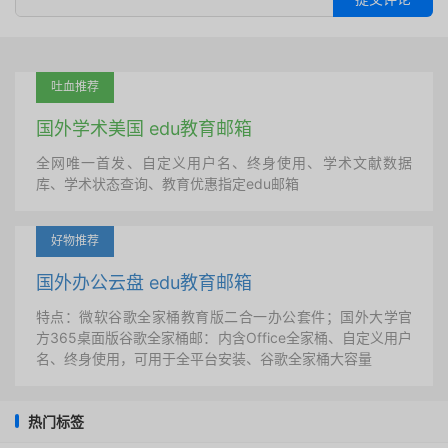
吐血推荐
国外学术美国 edu教育邮箱
全网唯一首发、自定义用户名、终身使用、学术文献数据
库、学术状态查询、教育优惠指定edu邮箱
好物推荐
国外办公云盘 edu教育邮箱
特点：微软谷歌全家桶教育版二合一办公套件；国外大学官
方365桌面版谷歌全家桶邮：内含Office全家桶、自定义用户
名、终身使用，可用于全平台安装、谷歌全家桶大容量
热门标签