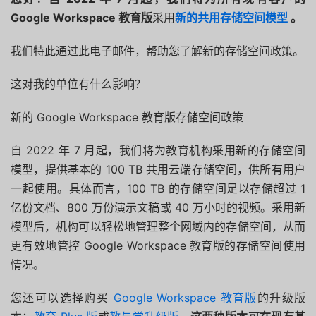
Google Workspace 教育版
采用
新的共用存储空间模型
。
我们特此通过此电子邮件，帮助您了解新的存储空间政策。
这对我的单位有什么影响？
新的 Google Workspace 教育版存储空间政策
自 2022 年 7 月起，我们将为教育机构采用新的存储空间
模型，提供基本的 100 TB 共用云端存储空间，供所有用户
一起使用。具体而言，100 TB 的存储空间足以存储超过 1
亿份文档、800 万份演示文稿或 40 万小时的视频。采用新
模型后，
机构可以轻松地管理整个网域内的存储空间，从而
更有效地管控 Google Workspace 教育版的存储空间使用
情况。
您还可以选择购买
Google Workspace 教育版
的升级版