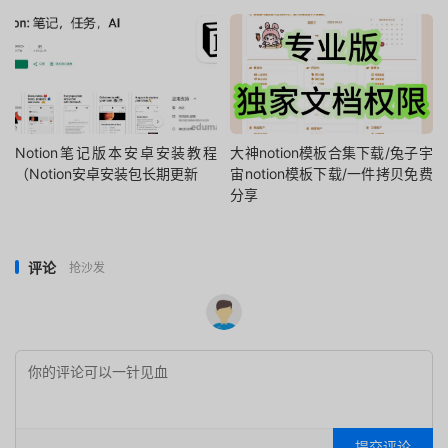
Notion笔记版本安卓安装教程
大神notion模板合集下载/兔子宇
（Notion安卓安装包长期更新
宙notion模板下载/一件拷贝免费
分享
评论
抢沙发
提交评论