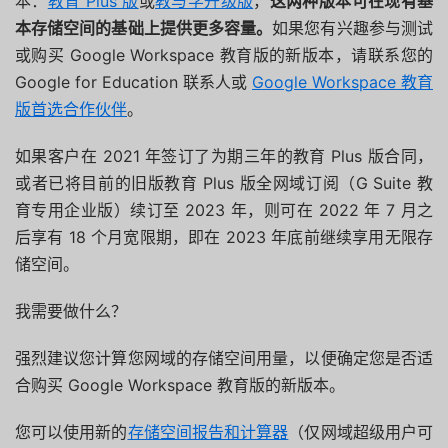
本：
教育 Plus 版
或
教与学升级版
，
这两种版本可在现有基
本存储空间的基础上提供
更多容量。
如果您有兴趣参与测试
或购买 Google Workspace 教育版的新版本，请联系您的
Google for Education 联系人或
Google Workspace 教育
版首选合作伙伴
。
如果客户在 2021 年签订了为期三年的教育 Plus 版合同，
或者已将目前的旧版教育 Plus 版全网域订阅（G Suite 教
育专用企业版）续订至 2023 年，则可在 2022 年 7 月之
后享有 18 个月宽限期，即在 2023 年底前继续享用无限存
储空间。
我需要做什么？
强烈建议您计算您网域的存储空间用量，以便确定您是否适
合购买 Google Workspace 教育版的新版本。
您可以使用新的
存储空间报告和计算器
（仅网域超级用户可