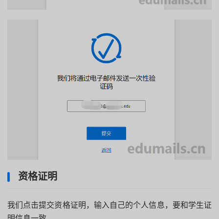
资格证明
我们点击提交资格证明，输入自己的个人信息，要和学生证
明信息一致。