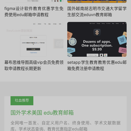
figma设计软件教育优惠学生免
国外越南胡志明市交通大学留学
费使用edu邮箱申请教程
生部交流eduvn教育邮箱
幕布思维导图高级vip会员免费领
setapp学生教育教育优惠edu邮
取申请教程长期更新
箱免费注册申请教程
吐血推荐
国外学术美国 edu教育邮箱
全网唯一首发、自定义用户名、终身使用、学术文献数据
库、学术状态查询、教育优惠指定edu邮箱