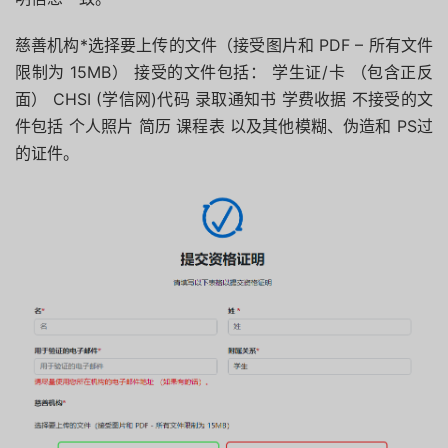
慈善机构*选择要上传的文件（接受图片和 PDF – 所有文件
限制为 15MB） 接受的文件包括： 学生证/卡 （包含正反
面） CHSI (学信网)代码 录取通知书 学费收据 不接受的文
件包括 个人照片 简历 课程表 以及其他模糊、伪造和 PS过
的证件。