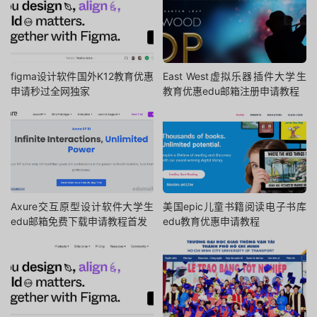
figma设计软件国外K12教育优惠
East West虚拟乐器插件大学生
申请秒过全网独家
教育优惠edu邮箱注册申请教程
Axure交互原型设计软件大学生
美国epic儿童书籍阅读电子书库
edu邮箱免费下载申请教程首发
edu教育优惠申请教程