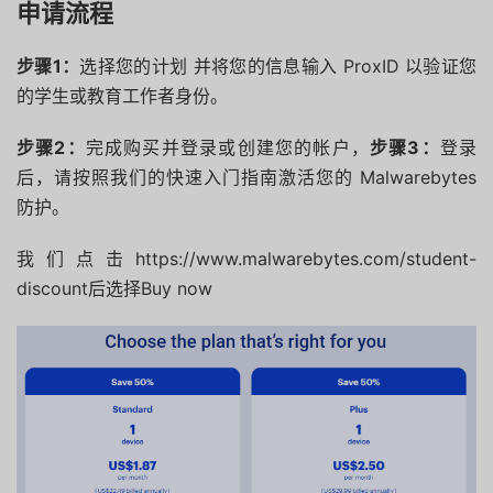
申请流程
步骤1：
选择您的计划 并将您的信息输入 ProxID 以验证您
的学生或教育工作者身份。
步骤2：
完成购买并登录或创建您的帐户，
步骤3：
登录
后，请按照我们的快速入门指南激活您的 Malwarebytes
防护。
我们点击https://www.malwarebytes.com/student-
discount后选择Buy now