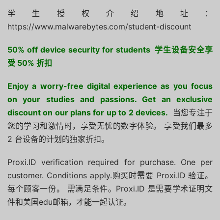
学生授权介绍地址：
https://www.malwarebytes.com/student-discount
50% off device security for students 学生设备安全享
受 50% 折扣
Enjoy a worry-free digital experience as you focus
on your studies and passions. Get an exclusive
discount on our plans for up to 2 devices.
当您专注于
您的学习和激情时，享受无忧的数字体验。 享受我们最多
2 台设备的计划的独家折扣。
Proxi.ID verification required for purchase. One per
customer. Conditions apply.购买时需要 Proxi.ID 验证。
每个顾客一份。 需满足条件。Proxi.ID 是需要学术证明文
件和美国edu邮箱，才能一起认证。