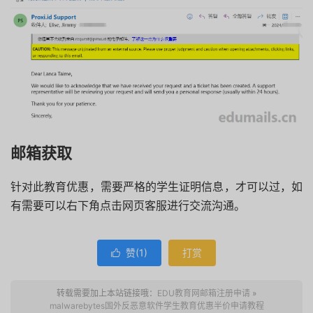
邮箱获取
针对此教育优惠，需要严格的学生证明信息，才可以过，如
有需要可以右下角点击网页客服进行交流沟通。
赞(
1
)
打赏

转载需要加上本站链接哦：
EDU教育网邮箱注册申请
»
malwarebytes国外反恶意软件学生教育优惠半价申请教程