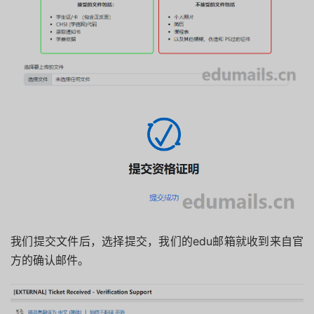
我们提交文件后，选择提交，我们的edu邮箱就收到来自官
方的确认邮件。