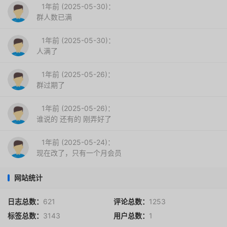
1年前 (2025-05-30)：
群人数已满
1年前 (2025-05-30)：
人满了
1年前 (2025-05-26)：
群过期了
1年前 (2025-05-26)：
谁说的 还有的 刚弄好了
1年前 (2025-05-24)：
现在改了，只有一个月会员
网站统计
日志总数：
621
评论总数：
1253
标签总数：
3143
用户总数：
1