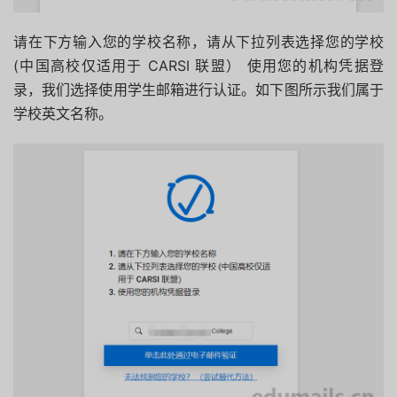
请在下方输入您的学校名称，请从下拉列表选择您的学校
(中国高校仅适用于 CARSI 联盟） 使用您的机构凭据登
录，我们选择使用学生邮箱进行认证。如下图所示我们属于
学校英文名称。