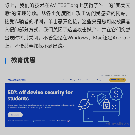
际上，我们的技术在AV-TEST.org上获得了唯一的“完美无
瑕”的清理分数。从各个角度阻止攻击访问受感染的网站，
接受诈骗者的呼叫，单击恶意链接，这些只是您可能被黑客
入侵的部分方式。我们关闭了这些攻击媒介，并在它们突然
出现时将其关闭。不管您是在Windows，Mac还是Android
上，坏蛋甚至都找不到出路。
教育优惠