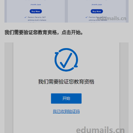
我们需要验证您教育资格，点击开始。