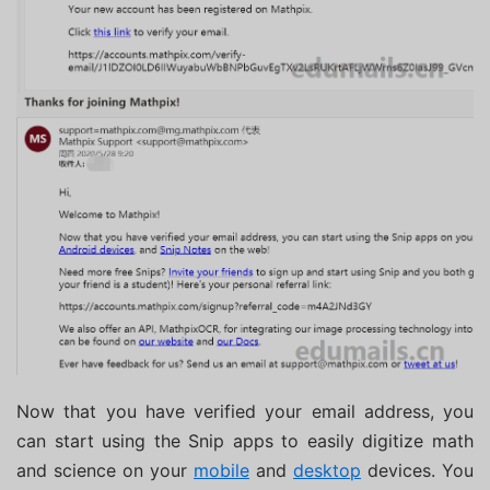
Now that you have verified your email address, you
can start using the Snip apps to easily digitize math
and science on your
mobile
and
desktop
devices. You