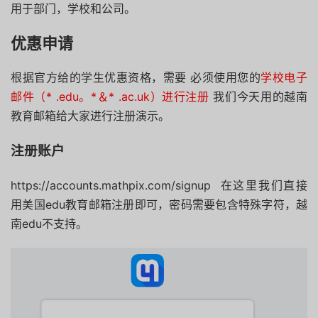
用于部门，学校和公司。
优惠申请
根据官方给的学生优惠资格，需要 必须使用您的
学校电子
邮件（* .edu。*＆* .ac.uk）进行注册
我们今天用的越南
教育邮箱给大家进行注册演示。
注册账户
https://accounts.mathpix.com/signup 在这里我们直接
用美国edu教育邮箱注册即可，密码需要包含特殊字符，越
南edu不支持。