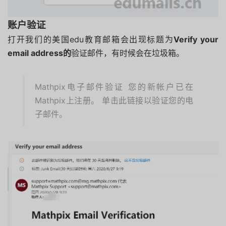
账户验证
打开我们的美国edu教育邮箱会出现标题为
Verify your
email address的
验证邮件，有时候会在垃圾箱。
Mathpix电子邮件验证 您的新帐户已在
Mathpix上注册。 单击此链接以验证您的电
子邮件。