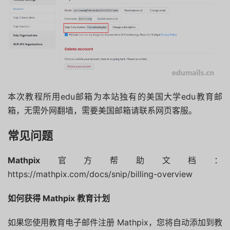
本次教程所用edu邮箱为本站独有的美国大学edu教育邮
箱，无需外网翻墙，需要美国邮箱请联系网页客服。
常见问题
Mathpix
官方帮助文档：
https://mathpix.com/docs/snip/billing-overview
如何获得 Mathpix 教育计划
如果您使用教育电子邮件注册 Mathpix，您将自动添加到教