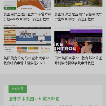
美国佛罗里达州立大学布雷登顿
美国宾夕法尼亚州北安普顿大学
分校edu教育邮箱申请注册教程
学生教育邮箱申请注册教程
美国俄克拉何马州城市大学edu
国外美国大学edu教育邮箱注册
教育邮箱申请注册教程2020
乔利埃特初级学院申请教程
吐血推荐
国外学术美国 edu教育邮箱