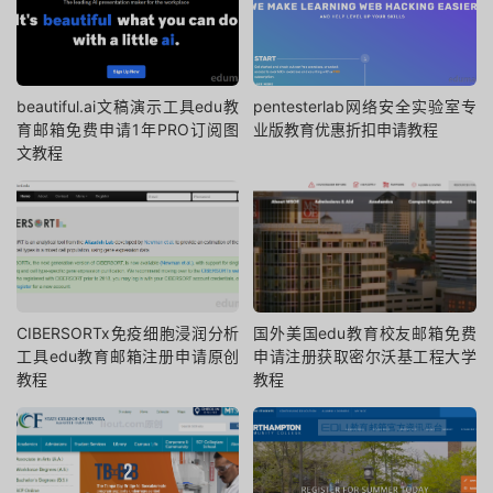
beautiful.ai文稿演示工具edu教
pentesterlab网络安全实验室专
育邮箱免费申请1年PRO订阅图
业版教育优惠折扣申请教程
文教程
CIBERSORTx免疫细胞浸润分析
国外美国edu教育校友邮箱免费
工具edu教育邮箱注册申请原创
申请注册获取密尔沃基工程大学
教程
教程