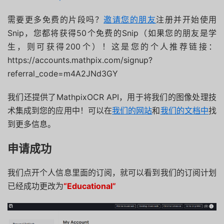
需要更多免费的片段吗？
邀请您的朋友
注册并开始使用
Snip，您都将获得50个免费的Snip（如果您的朋友是学
生，则可获得200个）！这是您的个人推荐链接：
https://accounts.mathpix.com/signup?
referral_code=m4A2JNd3GY
我们还提供了MathpixOCR API，用于将我们的图像处理技
术集成到您的应用中！可以在
我们的网站
和
我们的文档中
找
到更多信息。
申请成功
我们点开个人信息里面的订阅，就可以看到我们的订阅计划
已经成功更改为
“Educational”