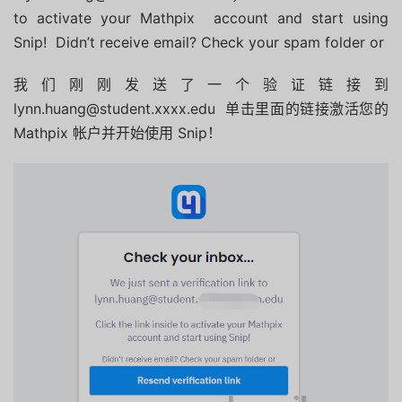
to activate your Mathpix account and start using
Snip! Didn’t receive email? Check your spam folder or
我们刚刚发送了一个验证链接到
lynn.huang@student.xxxx.edu 单击里面的链接激活您的
Mathpix 帐户并开始使用 Snip！