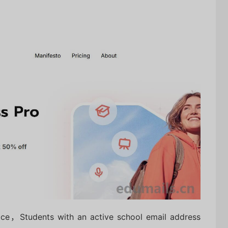
rice，Students with an active school email address