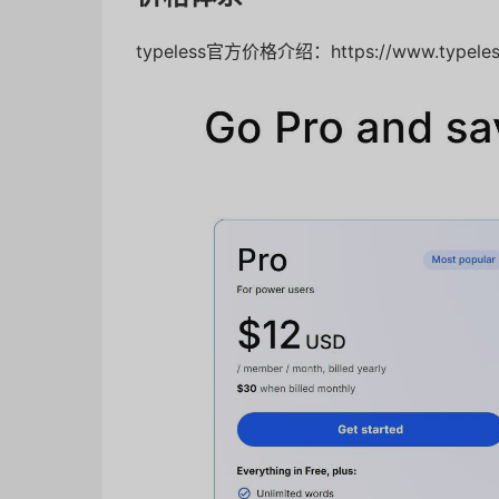
typeless官方价格介绍：https://www.typeless.