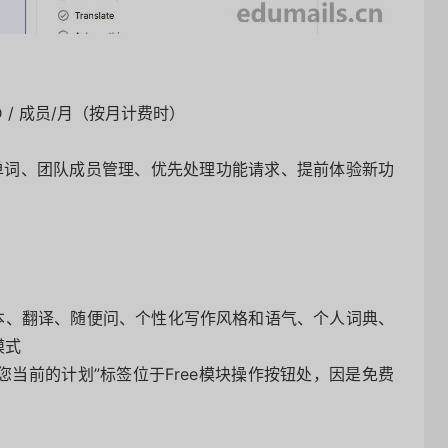
SD / 成员/月（按月计费时）
限单词、团队成员管理、优先处理功能请求、提前体验新功
文本、翻译、随便问、个性化写作风格和语气、个人词典、
模式
“您当前的计划”标签位于Free模块操作按钮处，因是免费