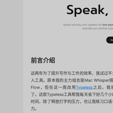
前言介绍
这两年为了提升写作与工作的效率，我试过不
入工具。原本我的主力组合是Mac Whisper搭配
Flow，但在这一周改用
Typeless
之后，我
了。这款Typeless工具帮我每天省下好几个
时间，除了释放打字的压力，也让我练习口语
力。