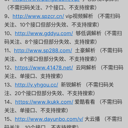
（不需扫码关注、7个接口、不支持搜索）
9、
http://www.spzcr.cn/
vip视频解析 （不需扫码
关注、10个接口但部分失效、不支持搜索）
10、
http://www.gddyu.com/
够低调解析（不需扫
码关注、8个接口但部分失效、支持搜索）
11、
http://www.sp288.com/
土豪解析 （不需扫码
关注、8个接口但部分失效、不支持搜索）
12、
https://www.41478.net/
云网解析 （不需扫码
关注、单接口、支持搜索）
13、
http://v.yhgou.cc/
新锐解析 （不需扫码关
注、20个接口但部分失效、不支持搜索）
14、
https://www.ikukk.com/
爱酷看看 （不需扫码
关注、单接口、不支持搜索）
15、
http://www.dayunbo.com/v/
大云播 （不需扫
码关注、10个接口、不支持搜索）