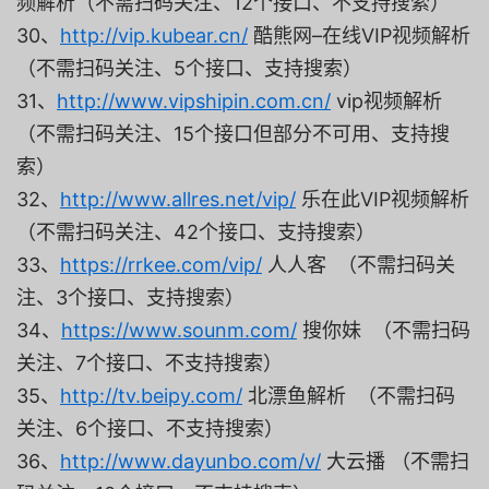
频解析（不需扫码关注、12个接口、不支持搜索）
30、
http://vip.kubear.cn/
酷熊网–在线VIP视频解析
（不需扫码关注、5个接口、支持搜索）
31、
http://www.vipshipin.com.cn/
vip视频解析
（不需扫码关注、15个接口但部分不可用、支持搜
索）
32、
http://www.allres.net/vip/
乐在此VIP视频解析
（不需扫码关注、42个接口、支持搜索）
33、
https://rrkee.com/vip/
人人客 （不需扫码关
注、3个接口、支持搜索）
34、
https://www.sounm.com/
搜你妹 （不需扫码
关注、7个接口、不支持搜索）
35、
http://tv.beipy.com/
北漂鱼解析 （不需扫码
关注、6个接口、不支持搜索）
36、
http://www.dayunbo.com/v/
大云播 （不需扫