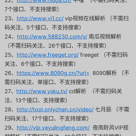
22、
http://www.niuga.cn/
牛嘎 （不需扫码关注、
7个接口、不支持搜索）
23、
http://www.vi1.cc/
vip视频在线解析 （不需扫
码关注、5个接口、不支持搜索）
24、
http://www.588230.com/v/
南瓜视频解析
（不需扫码关注、26个接口、不支持搜索）
25、
http://www.freeget.org/
freeget （不需扫码
关注、6个接口、不支持搜索）
26、
https://www.8090g.cn/?url=
8090解析 （不
需扫码关注、单接口、不支持搜索）
27、
http://www.ysku.tv/
cd解析 （不需扫码关
注、13个接口、支持搜索）
28、
http://tool.onlychen.cn/video/
七月辰 （不需
扫码关注、17个接口、不支持搜索）
29、
http://vip.yeyulingfeng.com/
夜雨聆风VIP视