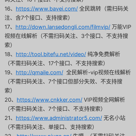
16、
https://www.bavei.com/
全民跳转（需扫码关
注、含7个接口、支持搜索）
17、
http://down.lansedongli.com/filmvip/
万能VIP
视频在线解析（不需扫码关注、3个接口、不支持搜
索）
18、
http://tool.bitefu.net/video/
纯净免费解析
（不需扫码关注、17个接口、不支持搜索）
19、
http://qmaile.com/
全民解析-vip视频在线解析
（不需扫码关注、7个接口但部分失效、不支持搜
索）
20、
https://www.cnkker.com/
VIP视频全网解析
（不需扫码关注、7个接口、不支持搜索）
21、
https://www.administrator5.com/
无名小站
（不需扫码关注、单接口、支持搜索）