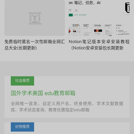
免费临时匿名一次性邮箱全网汇
Notion笔记版本安卓安装教程
总大全(长期更新)
（Notion安卓安装包长期更新
吐血推荐
国外学术美国 edu教育邮箱
全网唯一首发、自定义用户名、终身使用、学术文献数据
库、学术状态查询、教育优惠指定edu邮箱
好物推荐