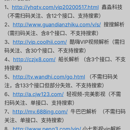
1、
http://yhqtv.com/vip20200517.html
鑫淼科技
（不需扫码关注、含12个接口、支持搜索）
2、
http://www.guandianzhiku.com/v/s/
搜搜解析
（需扫码关注、含8个接口、不支持搜索）
3、
http://vip.coolhii.com/
酷嗨VIP视频解析（需扫
码关注、含30个接口、不支持搜索）
4、
http://czjx8.com/
船长解析 （含3个接口、不支
持搜索）
5、
http://tv.wandhi.com/go.html
（不需扫码关
注，含133个接口但部分失效、不支持搜索）
6、
http://a.cjw123.com/
轻视频-完美影视（不需
扫码关注、单接口、支持搜索）
7、
http://mv.688ing.com/
牛巴巴解析 （不需扫码
关注、单接口、支持搜索）
8、
http://www.peng3.com/vip/
小七影视vip解析