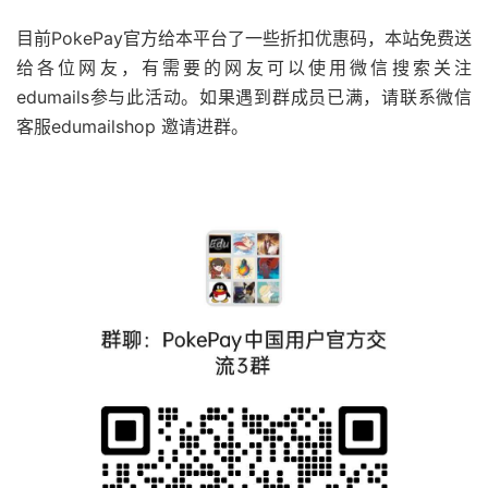
目前PokePay官方给本平台了一些折扣优惠码，本站免费送
给各位网友，有需要的网友可以使用微信搜索关注
edumails参与此活动。如果遇到群成员已满，请联系微信
客服edumailshop 邀请进群。