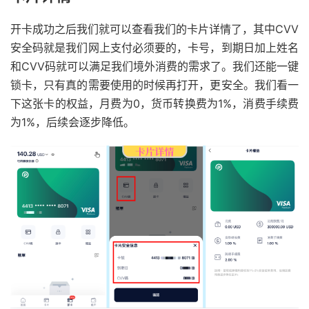
开卡成功之后我们就可以查看我们的卡片详情了，其中CVV
安全码就是我们网上支付必须要的，卡号，到期日加上姓名
和CVV码就可以满足我们境外消费的需求了。我们还能一键
锁卡，只有真的需要使用的时候再打开，更安全。我们看一
下这张卡的权益，月费为0，货币转换费为1%，消费手续费
为1%，后续会逐步降低。