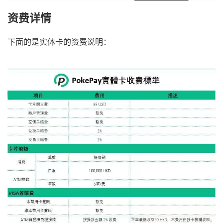
资费详情
下面的是实体卡的资费说明：