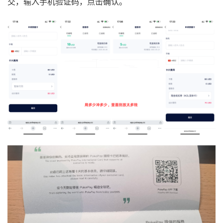
交，输入手机验证码，点击确认。