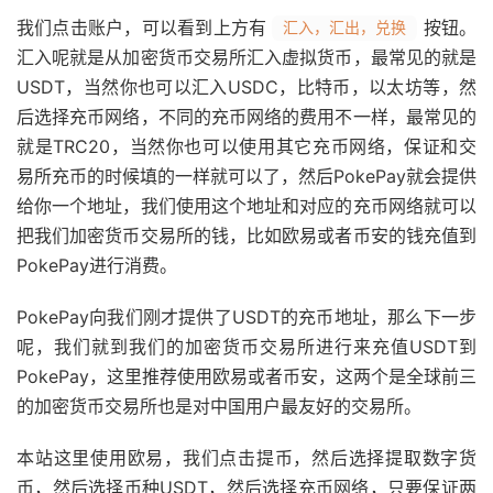
我们点击账户，可以看到上方有
按钮。
汇入，汇出，兑换
汇入呢就是从加密货币交易所汇入虚拟货币，最常见的就是
USDT，当然你也可以汇入USDC，比特币，以太坊等，然
后选择充币网络，不同的充币网络的费用不一样，最常见的
就是TRC20，当然你也可以使用其它充币网络，保证和交
易所充币的时候填的一样就可以了，然后PokePay就会提供
给你一个地址，我们使用这个地址和对应的充币网络就可以
把我们加密货币交易所的钱，比如欧易或者币安的钱充值到
PokePay进行消费。
PokePay向我们刚才提供了USDT的充币地址，那么下一步
呢，我们就到我们的加密货币交易所进行来充值USDT到
PokePay，这里推荐使用欧易或者币安，这两个是全球前三
的加密货币交易所也是对中国用户最友好的交易所。
本站这里使用欧易，我们点击提币，然后选择提取数字货
币，然后选择币种USDT，然后选择充币网络，只要保证两