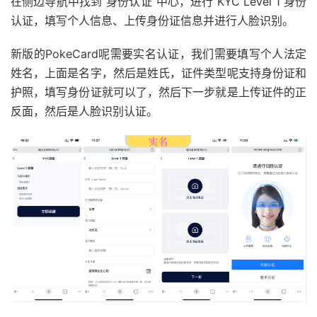
在侧边导航中找到“身份认证”中心，进行 KYC Level 1 身份
认证，填写个人信息、上传身份证信息并进行人脸识别。
新版的PokeCard呢需要实名认证，我们需要填写个人法定
姓名，上面是名字，然后是姓氏，证件类型呢支持身份证和
护照，填写身份证就可以了，然后下一步就是上传证件的正
反面，然后是人脸识别认证。