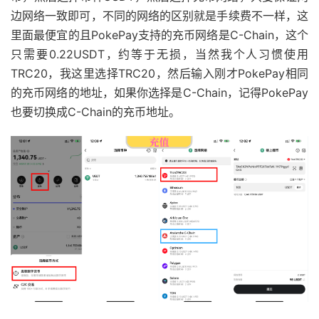
边网络一致即可，不同的网络的区别就是手续费不一样，这
里面最便宜的且PokePay支持的充币网络是C-Chain，这个
只需要0.22USDT，约等于无损，当然我个人习惯使用
TRC20，我这里选择TRC20，然后输入刚才PokePay相同
的充币网络的地址，如果你选择是C-Chain，记得PokePay
也要切换成C-Chain的充币地址。