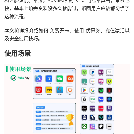
和人脸识别。不过，PokePay 的 KYC 门槛不算高，审核也
快，基本上填完资料没多久就能过，币圈用户应该都习惯了
这种流程。
本文将详细介绍如何 免费开卡、使用 优惠券、充值激活以
及安全使用技巧。
使用场景