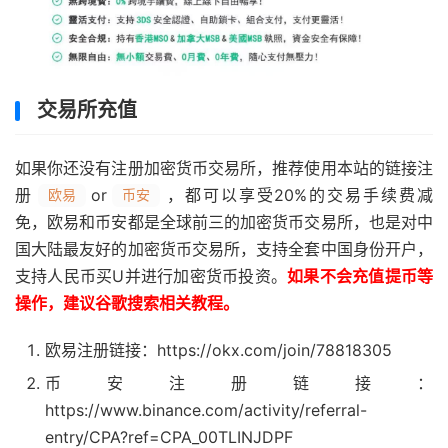
交易所充值
如果你还没有注册加密货币交易所，推荐使用本站的链接注
册
or
，都可以享受20%的交易手续费减
欧易
币安
免，欧易和币安都是全球前三的加密货币交易所，也是对中
国大陆最友好的加密货币交易所，支持全套中国身份开户，
支持人民币买U并进行加密货币投资。
如果不会充值提币等
操作，建议谷歌搜索相关教程。
欧易注册链接：https://okx.com/join/78818305
币安注册链接：
https://www.binance.com/activity/referral-
entry/CPA?ref=CPA_00TLINJDPF