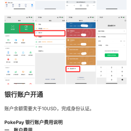
银行账户开通
账户余额需要大于10USD，完成身份认证。
PokePay 银行账户费用说明
一、账户费用