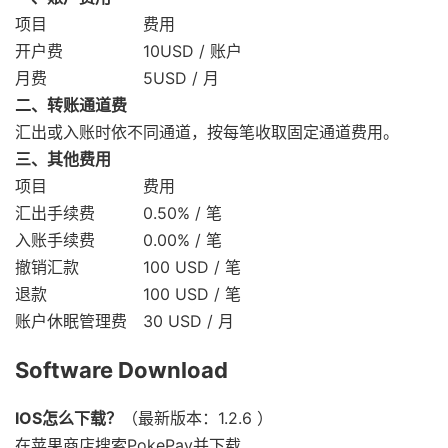
项目 费用
开户费 10USD / 账户
月费 5USD / 月
二、转账通道费
汇出或入账时依不同通道，按每笔收取固定通道费用。
三、其他费用
项目 费用
汇出手续费 0.50% / 笔
入账手续费 0.00% / 笔
撤销汇款 100 USD / 笔
退款 100 USD / 笔
账户休眠管理费 30 USD / 月
Software Download
IOS怎么下载？
（最新版本：1.2.6 ）
在苹果商店搜索PokePay并下载