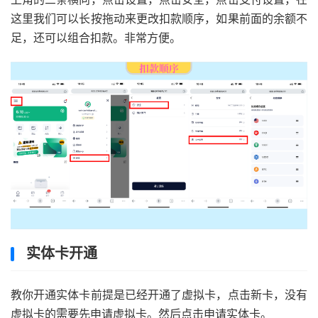
这里我们可以长按拖动来更改扣款顺序，如果前面的余额不
足，还可以组合扣款。非常方便。
实体卡开通
教你开通实体卡前提是已经开通了虚拟卡，点击新卡，没有
虚拟卡的需要先申请虚拟卡。然后点击申请实体卡。