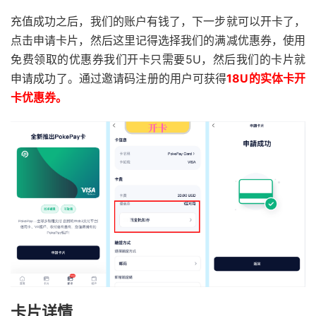
充值成功之后，我们的账户有钱了，下一步就可以开卡了，
点击申请卡片，然后这里记得选择我们的满减优惠券，使用
免费领取的优惠券我们开卡只需要5U，然后我们的卡片就
申请成功了。通过邀请码注册的用户可获得
18U的实体卡开
卡优惠券。
卡片详情