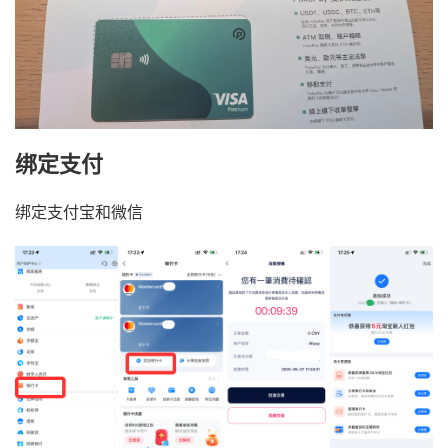
绑定支付
绑定支付宝和微信