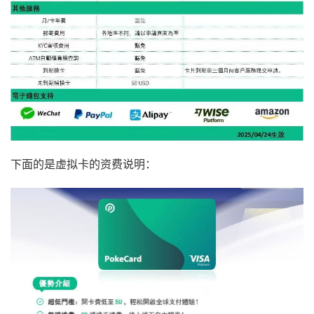
下面的是虚拟卡的资费说明：