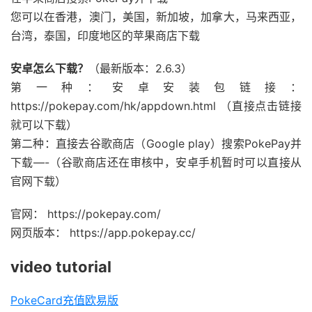
您可以在香港，澳门，美国，新加坡，加拿大，马来西亚，
台湾，泰国，印度地区的苹果商店下载
安卓怎么下载？
（最新版本：2.6.3）
第一种：安卓安装包链接：
https://pokepay.com/hk/appdown.html （直接点击链接
就可以下载）
第二种：直接去谷歌商店（Google play）搜索PokePay并
下载—-（谷歌商店还在审核中，安卓手机暂时可以直接从
官网下载）
官网： https://pokepay.com/
网页版本： https://app.pokepay.cc/
video tutorial
PokeCard充值欧易版