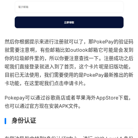
然后你根据提示来进行注册就可以了，那PokePay的验证码
就需要注意啊，有些邮箱比如outlook邮箱它可能是会发到
你的垃圾邮件里的，所以你要注意查找一下。注册成功之后
呢我们直接登录就进入到了首页，这个卡片呢是旧版功能，
目前已无法使用，我们需要使用的是PokePay最新推出的新
卡功能，在这里呢我们点击申请卡片。
Pokepay可以通过谷歌商店或者苹果海外AppStore下载，
也可以通过官方现在安装APK文件。
身份认证