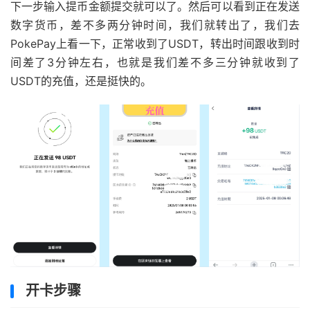
下一步输入提币金额提交就可以了。然后可以看到正在发送
数字货币，差不多两分钟时间，我们就转出了，我们去
PokePay上看一下，正常收到了USDT，转出时间跟收到时
间差了3分钟左右，也就是我们差不多三分钟就收到了
USDT的充值，还是挺快的。
开卡步骤