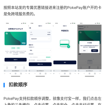
按照本站发的专属优惠链接进来注册的PokePay账户开的卡
是免跨境服务费的。
扣款顺序
PokePay支持扣款顺序调整，就像支付宝一样，我们点击左
上角的三条横向，点击设置，点击安全，点击支付设置，在