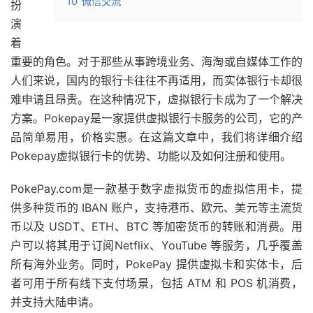
10
微信交流
扮
演
着
重要的角色。对于那些从事跨境业务、海淘或自媒体工作的
人们来说，国内的银行卡往往不再适用，而实体银行卡却很
难申请且昂贵。在这种情况下，虚拟银行卡成为了一个解决
方案。Pokepay是一家提供虚拟银行卡服务的公司，它的产
品简单易用，价格实惠。在这篇文章中，我们将详细介绍
Pokepay虚拟银行卡的优势、功能以及如何注册和使用。
PokePay.com是一款基于数字虚拟货币的虚拟信用卡，提
供多种货币的 IBAN 账户，支持港币、欧元、美元等主流货
币以及 USDT、ETH、BTC 等加密货币的转账和消费。用
户可以将其用于订阅Netflix、YouTube 等服务，几乎覆盖
所有海外业务。同时，PokePay 提供虚拟卡和实体卡，后
者可用于所有线下支付场景，包括 ATM 和 POS 机消费，
并支持大陆申请。