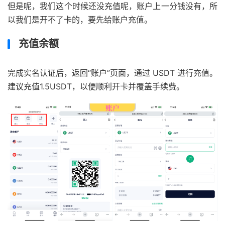
但是呢，我们这个时候还没充值呢，账户上一分钱没有，所
以我们是开不了卡的，要先给账户充值。
充值余额
完成实名认证后，返回“账户”页面，通过 USDT 进行充值。
建议充值1.5USDT，以便顺利开卡并覆盖手续费。