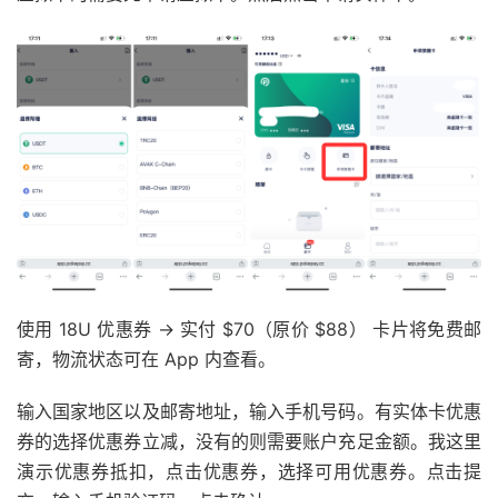
使用 18U 优惠券 → 实付 $70（原价 $88） 卡片将免费邮
寄，物流状态可在 App 内查看。
输入国家地区以及邮寄地址，输入手机号码。有实体卡优惠
券的选择优惠券立减，没有的则需要账户充足金额。我这里
演示优惠券抵扣，点击优惠券，选择可用优惠券。点击提