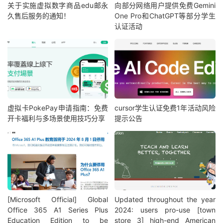
关于实施虚拟数字商品edu邮永
向部分网络用户提供免费Gemini
久售后服务的通知！
One Pro和ChatGPT等部分学生
认证活动
虚拟卡PokePay申请指南：免费
cursor学生认证免费1年活动风险
开卡福利与多场景使用技巧分享
提示公告
[Microsoft Official] Global
Updated throughout the year
Office 365 A1 Series Plus
2024: users pro-use [town
Education Edition to be
store 3] high-end American