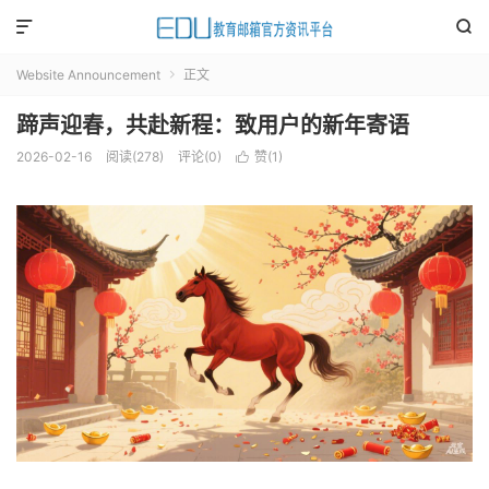


Website Announcement
正文

蹄声迎春，共赴新程：致用户的新年寄语
2026-02-16
阅读(
278
)
评论(0)
赞(
1
)
