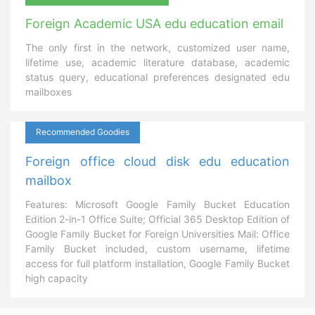
Foreign Academic USA edu education email
The only first in the network, customized user name,
lifetime use, academic literature database, academic
status query, educational preferences designated edu
mailboxes
Recommended Goodies
Foreign office cloud disk edu education
mailbox
Features: Microsoft Google Family Bucket Education
Edition 2-in-1 Office Suite; Official 365 Desktop Edition of
Google Family Bucket for Foreign Universities Mail: Office
Family Bucket included, custom username, lifetime
access for full platform installation, Google Family Bucket
high capacity