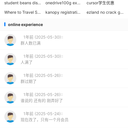
student beans discount
onedrive100g expansion plan
cursor学生优惠
Where to Travel Student Specials
kanopy registration tutorial domestic watch
ezland no crack genuine educational authorization
online experience
1年前 (2025-05-30)::
群人数已满
1年前 (2025-05-30)::
人满了
1年前 (2025-05-26)::
群过期了
1年前 (2025-05-26)::
谁说的 还有的 刚弄好了
1年前 (2025-05-24)::
现在改了，只有一个月会员