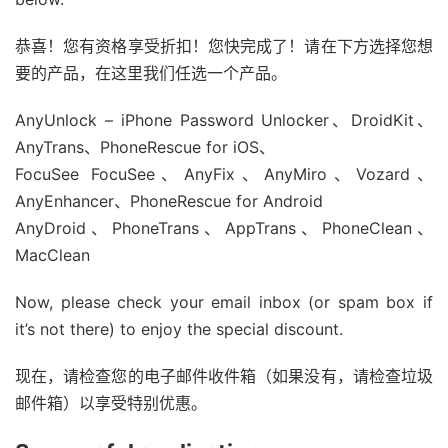
恭喜！您有资格享受折扣！您快完成了！请在下方选择您想
要的产品，在这里我们任选一个产品。
AnyUnlock – iPhone Password Unlocker、DroidKit、
AnyTrans、PhoneRescue for iOS、
FocuSee FocuSee、AnyFix、AnyMiro、Vozard、
AnyEnhancer、PhoneRescue for Android
AnyDroid、PhoneTrans、AppTrans、PhoneClean、
MacClean
Now, please check your email inbox (or spam box if
it’s not there) to enjoy the special discount.
现在，请检查您的电子邮件收件箱（如果没有，请检查垃圾
邮件箱）以享受特别优惠。