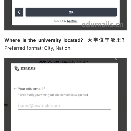
Where is the university located? 大学位于哪里？
Preferred format: City, Nation