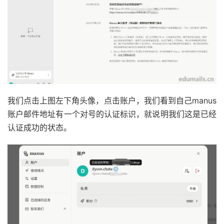
我们点击上图左下角头像，点击账户，我们看到自己manus
账户邮件地址有一个对号的认证标识，就说明我们这是已经
认证成功的状态。