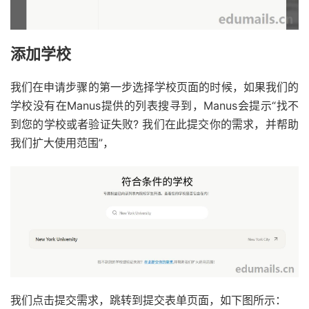
添加学校
我们在申请步骤的第一步选择学校页面的时候，如果我们的
学校没有在Manus提供的列表搜寻到，Manus会提示“找不
到您的学校或者验证失败? 我们在此提交你的需求，并帮助
我们扩大使用范围”，
我们点击提交需求，跳转到提交表单页面，如下图所示：