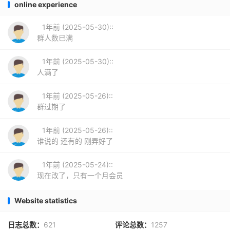
online experience
1年前 (2025-05-30)::
群人数已满
1年前 (2025-05-30)::
人满了
1年前 (2025-05-26)::
群过期了
1年前 (2025-05-26)::
谁说的 还有的 刚弄好了
1年前 (2025-05-24)::
现在改了，只有一个月会员
Website statistics
日志总数：
621
评论总数：
1257