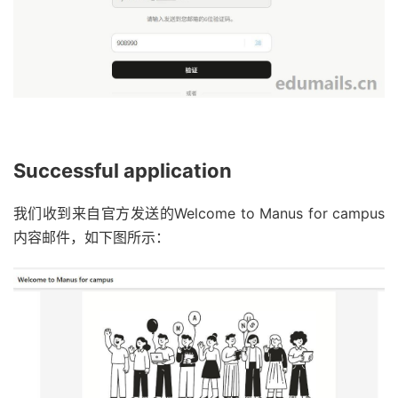
Successful application
我们收到来自官方发送的Welcome to Manus for campus
内容邮件，如下图所示：