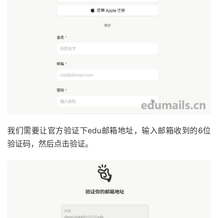
我们需要让官方验证下edu邮箱地址，输入邮箱收到的6位
验证码，然后点击验证。