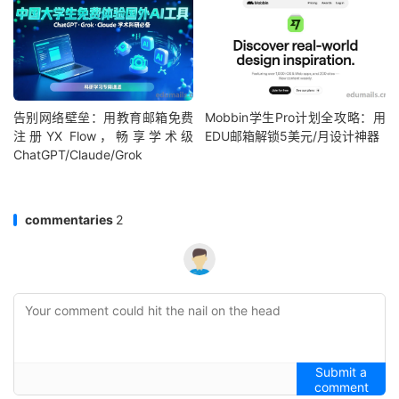
告别网络壁垒：用教育邮箱免费
Mobbin学生Pro计划全攻略：用
注册YX Flow，畅享学术级
EDU邮箱解锁5美元/月设计神器
ChatGPT/Claude/Grok
commentaries
2
Submit a
comment