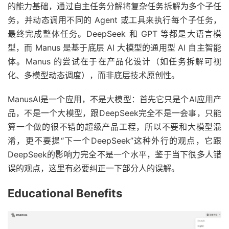
的能力基础，通过自主任务分解将复杂任务拆解为多个子任
务，并动态调用不同的 Agent 或工具来执行每个子任务，
最终完成整体任务。DeepSeek 和 GPT 等都是大语言模
型，而 Manus 是基于底层 AI 大模型的通用型 AI 自主智能
体。Manus 的尝试在于在产品化设计（如任务拆解可视
化、多模型动态调度），而非底层技术原创性。
ManusAI是一个应用，不是大模型：首先它只是个AI应用产
品，不是一个大模型，跟DeepSeek完全不是一会事，只能
算一个做的很不错的超级产品工程，所以不要和大模型混
淆，更不要提“下一个DeepSeek”这种外行的观点，它跟
DeepSeek的影响力完全不是一个水平，鉴于当下很多人错
误的观点，这里有必要纠正一下部分人的误解。
Educational Benefits