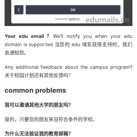
Your edu email ？
We’ll notify you when your edu
domain is supported 当您的 edu 域名获得支持时，我们
会通知您。
Any additional feedback about the campus program?
关于校园计划还有其他反馈吗？
common problems
我可以邀请其他大学的朋友吗？
是的，只要您的朋友来自符合条件的学校。
为什么无法验证我的教育邮箱？