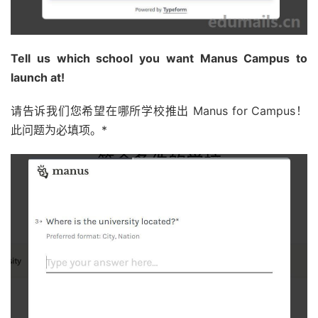
Tell us which school you want Manus Campus to
launch at!
请告诉我们您希望在哪所学校推出 Manus for Campus！
此问题为必填项。*