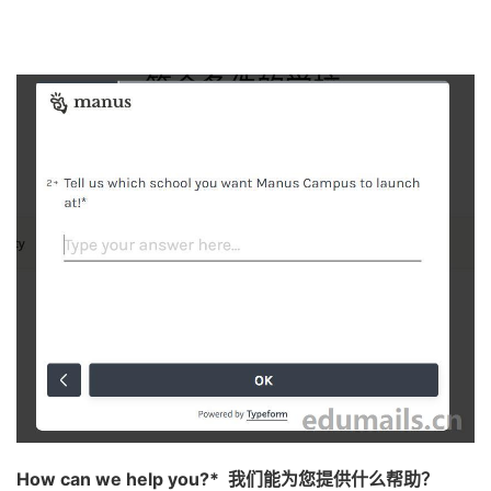
How can we help you?* 我们能为您提供什么帮助？