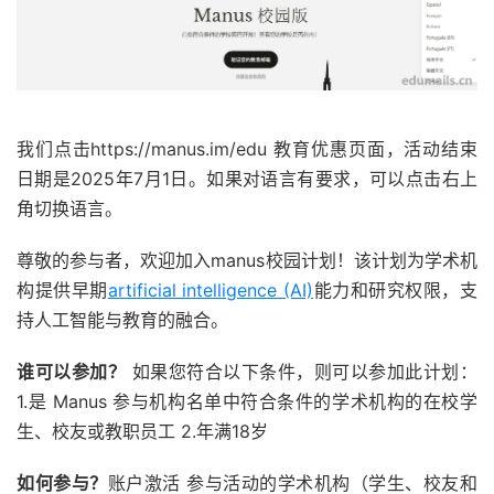
我们点击https://manus.im/edu 教育优惠页面，活动结束
日期是2025年7月1日。如果对语言有要求，可以点击右上
角切换语言。
尊敬的参与者，欢迎加入manus校园计划！该计划为学术机
构提供早期
artificial intelligence (AI)
能力和研究权限，支
持人工智能与教育的融合。
谁可以参加？
如果您符合以下条件，则可以参加此计划：
1.是 Manus 参与机构名单中符合条件的学术机构的在校学
生、校友或教职员工 2.年满18岁
如何参与？
账户激活 参与活动的学术机构（学生、校友和