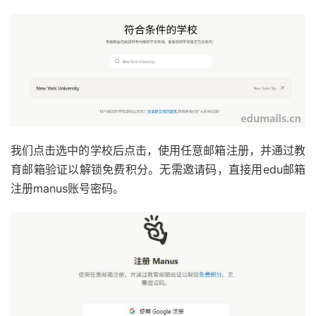
我们点击选中的学校后点击，使用任意邮箱注册，并通过教
育邮箱验证以解锁免费积分。无需邀请码，直接用edu邮箱
注册manus账号密码。