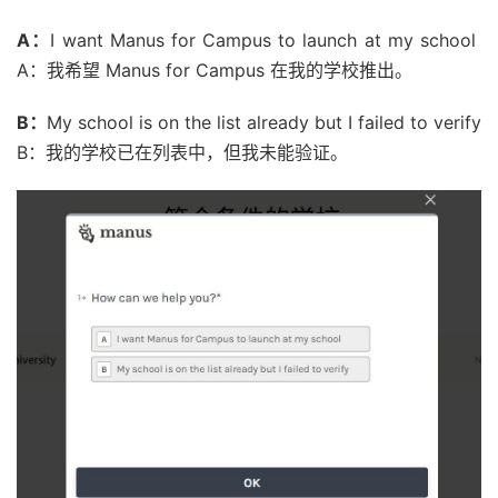
A：
I want Manus for Campus to launch at my school
A：我希望 Manus for Campus 在我的学校推出。
B：
My school is on the list already but I failed to verify
B：我的学校已在列表中，但我未能验证。