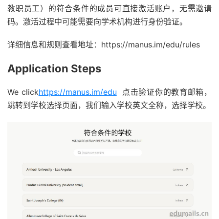
教职员工）的符合条件的成员可直接激活账户，无需邀请
码。激活过程中可能需要向学术机构进行身份验证。
详细信息和规则查看地址：https://manus.im/edu/rules
Application Steps
We click
https://manus.im/edu
点击验证你的教育邮箱，
跳转到学校选择页面，我们输入学校英文全称，选择学校。