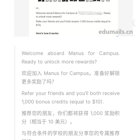
Welcome aboard Manus for Campus.
Ready to unlock more rewards?
欢迎加入 Manus for Campus。准备好解锁
更多奖励了吗？
Refer your friends and you’ll both receive
1,000 bonus credits (equal to $10).
推荐您的朋友，你们都将获得 1,000 奖励积
分（相当于 10 美元）。
与符合条件的学校的朋友分享您的专属推荐