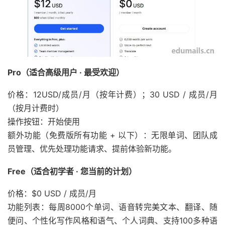
Pro（适合高级用户 · 最受欢迎）
价格：
12
U
S
D
/
成员
/
月（按年计费）；
30 USD / 成员/月
（按月计费时）
操作按钮：开始使用
额外功能（免费版所有功能 + 以下）：无限单词、团队成
员管理、优先处理功能请求、提前体验新功能。
Free（适合初学者 · 您当前的计划）
价格：$0 USD / 成员/月
功能列表：每周8000个单词、语音转完美文本、翻译、随
便问、个性化写作风格和语气、个人词典、支持100多种语