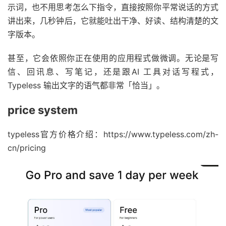
示词，也不用思考怎么下指令，直接按照你平常说话的方式
讲出来，几秒钟后，它就能吐出干净、好读、结构清楚的文
字版本。
甚至，它会依照你正在使用的应用程式做微调。无论是写
信、回讯息、写笔记，还是跟AI 工具对话写程式，
Typeless 输出文字的语气都非常「恰当」。
price system
typeless官方价格介绍：https://www.typeless.com/zh-
cn/pricing