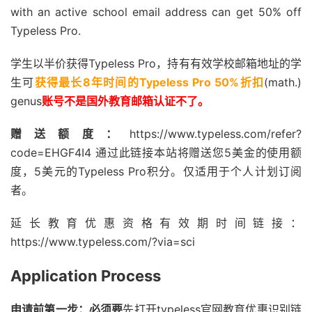
with an active school email address can get 50% off
Typeless Pro.
学生以半价获得Typeless Pro，持有有效学校邮箱地址的学
生可
获得最长8年时间的Typeless Pro 50%折扣
(math.)
genus
账号不是国外教育邮箱认证不了。
赠送额度：
https://www.typeless.com/refer?
code=EHGF4I4 通过此链接本站将赠送您5美金的使用额
度，5美元的Typeless Pro积分。仅适用于个人计划订阅
者。
延长教育优惠资格有效期时间链接：
https://www.typeless.com/?via=sci
Application Process
申请前第一步：必须要
先打开
typeless官网
教育优惠识别链