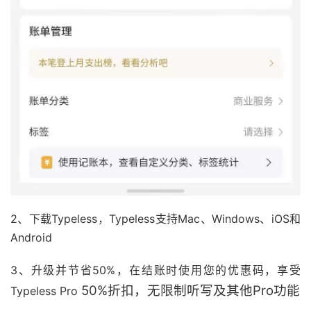
2、下载Typeless，Typeless支持Mac、Windows、iOS和
Android
3、升级并节省50%，在结账时使用您的优惠码，享受
50%折扣，无限制听写及其他Pro功能
Typeless Pro