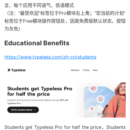
言、每个应用不同语气、低语模式
（注：“最受欢迎”标签位于Pro模块右上角；“您当前的计划”
标签位于Free模块操作按钮处，因是免费版默认状态，按钮
为灰色）
Educational Benefits
https://www.typeless.com/zh-cn/students
Students get Typeless Pro for half the price，Students