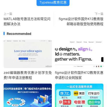
Typeless教育优惠
上一篇
下一篇
MATLAB账号激活方法和常见问
figma设计软件国外K12教育版
题解决办法
邮箱谷歌版登陆使用教程
Recommended
zed编辑器教育优惠计划学生免
figma设计软件国外K12教育优惠
费1年申请注册教程
申请秒过全网独家