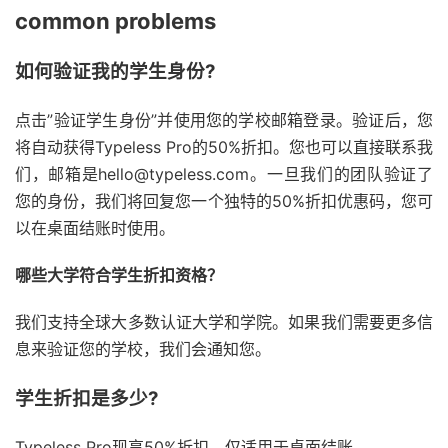
common problems
如何验证我的学生身份?
点击”验证学生身份”并使用您的学校邮箱登录。验证后，您
将自动获得Typeless Pro的50%折扣。您也可以直接联系我
们，邮箱是hello@typeless.com。一旦我们的团队验证了
您的身份，我们将回复您一个独特的50%折扣优惠码，您可
以在桌面结账时使用。
哪些大学符合学生折扣资格？
我们支持全球大多数认证大学和学院。如果我们需要更多信
息来验证您的学校，我们会通知您。
学生折扣是多少?
Typeless Pro现享50%折扣。仅适用于桌面结账。