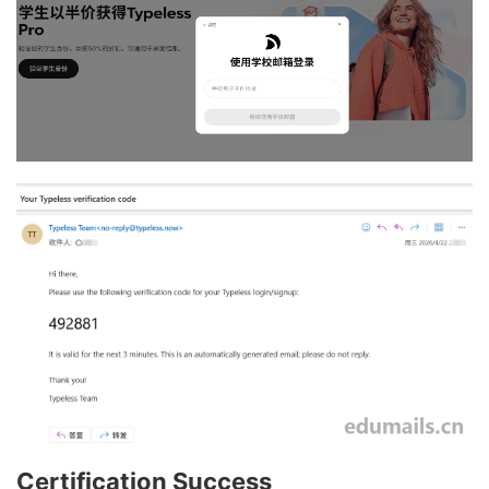
Certification Success