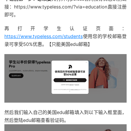
接：https://www.typeless.com/?via=education直接注册
即可。
再打开学生认证页面：
https://www.typeless.com/students
使用您的学校邮箱登
录可享受50%优惠。【只能美国edu邮箱】
然后我们输入自己的美国edu邮箱填入到以下输入框里面，
然后登陆edu邮箱查看验证码。